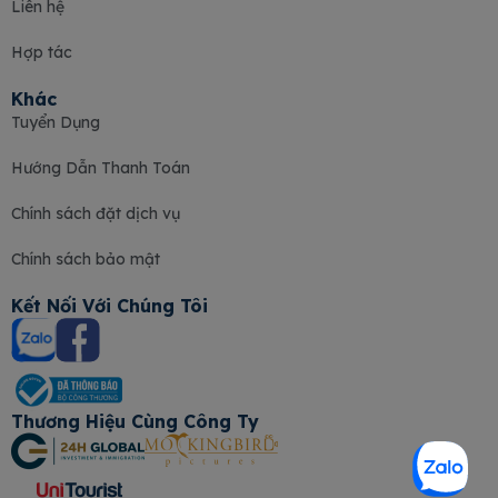
Liên hệ
Hợp tác
Khác
Tuyển Dụng
Hướng Dẫn Thanh Toán
Chính sách đặt dịch vụ
Chính sách bảo mật
Kết Nối Với Chúng Tôi
Thương Hiệu Cùng Công Ty