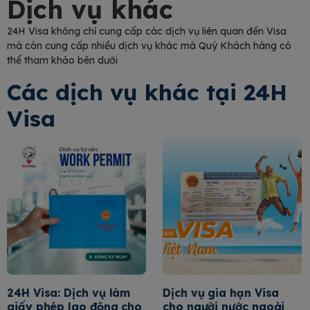
Dịch vụ khác
24H Visa không chỉ cung cấp các dịch vụ liên quan đến Visa
mà còn cung cấp nhiều dịch vụ khác mà Quý Khách hàng có
thể tham khảo bên dưới
Các dịch vụ khác tại 24H
Visa
24H Visa: Dịch vụ làm
Dịch vụ gia hạn Visa
giấy phép lao động cho
cho người nước ngoài