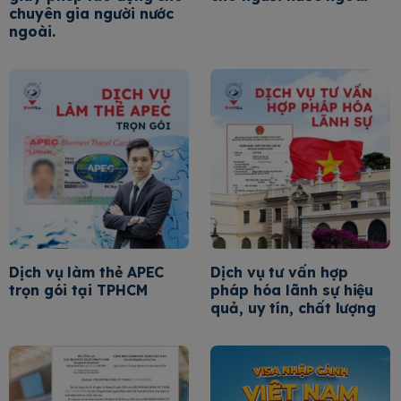
chuyên gia người nước
ngoài.
Dịch vụ làm thẻ APEC
Dịch vụ tư vấn hợp
trọn gói tại TPHCM
pháp hóa lãnh sự hiệu
quả, uy tín, chất lượng