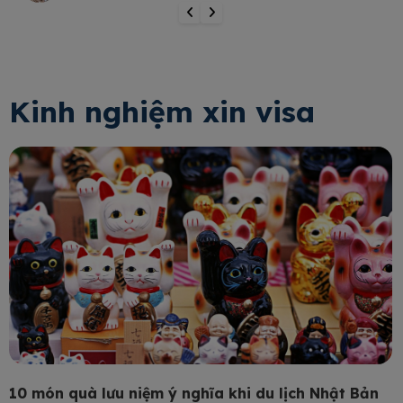
Kinh nghiệm xin visa
10 món quà lưu niệm ý nghĩa khi du lịch Nhật Bản