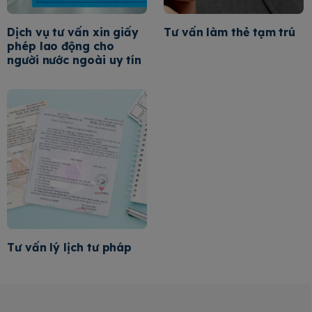
Dịch vụ tư vấn xin giấy
Tư vấn làm thẻ tạm trú
phép lao động cho
người nước ngoài uy tín
Tư vấn lý lịch tư pháp