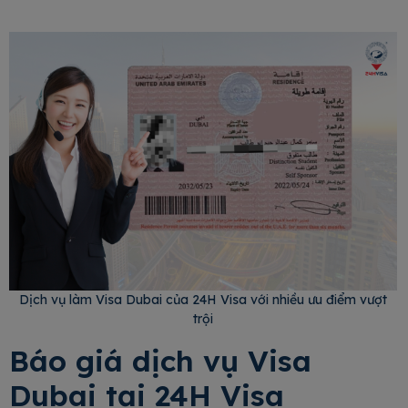
Dịch vụ làm Visa Dubai của 24H Visa với nhiều ưu điểm vượt
trội
Báo giá dịch vụ Visa
Dubai tại 24H Visa