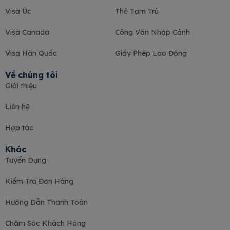
Visa Úc
Thẻ Tạm Trú
Visa Canada
Công Văn Nhập Cảnh
Visa Hàn Quốc
Giấy Phép Lao Động
Về chúng tôi
Giới thiệu
Liên hệ
Hợp tác
Khác
Tuyển Dụng
Kiểm Tra Đơn Hàng
Hướng Dẫn Thanh Toán
Chăm Sóc Khách Hàng