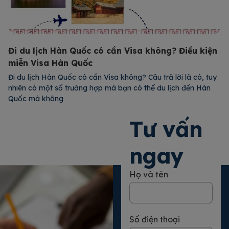
Đi du lịch Hàn Quốc có cần Visa không? Điều kiện
miễn Visa Hàn Quốc
Đi du lịch Hàn Quốc có cần Visa không? Câu trả lời là có, tuy
nhiên có một số trường hợp mà bạn có thể du lịch đến Hàn
Quốc mà không
Xem chi tiết
Tư vấn
ngay
Họ và tên
Số điện thoại