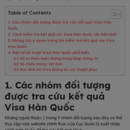
Table of Contents
1. Các nhóm đối tượng được tra cứu kết quả Visa Hàn
Quốc
2. Cách kiểm tra kết quả xin Visa Hàn Quốc chi tiết nhất
3. Những lưu ý quan trọng khi kiểm tra kết quả xin Visa
Hàn Quốc
4. Một số lỗi trượt Visa Hàn Quốc phổ biến
4.1 Hồ sơ thiếu hoặc không trùng khớp thông tin
4.2 Hộ chiếu trắng/ hết hạn
4.3 Mục đích xin Visa không đủ sức thuyết phục
1. Các nhóm đối tượng
được tra cứu kết quả
Visa Hàn Quốc
Những người thuộc 1 trong 3 nhóm đối tượng sau đây có thể
truy cập vào website chính thức của Cục Quản lý xuất nhập