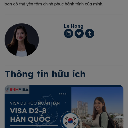
bạn có thể yên tâm chinh phục hành trình của mình.
Le Hong
Thông tin hữu ích