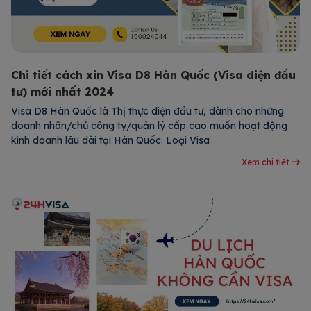
Chi tiết cách xin Visa D8 Hàn Quốc (Visa diện đầu
tư) mới nhất 2024
Visa D8 Hàn Quốc là Thị thực diện đầu tư, dành cho những
doanh nhân/chủ công ty/quản lý cấp cao muốn hoạt động
kinh doanh lâu dài tại Hàn Quốc. Loại Visa
Xem chi tiết