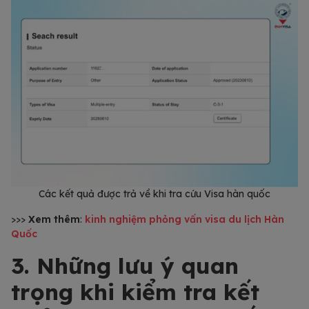
Các kết quả được trả về khi tra cứu Visa hàn quốc
>>>
Xem thêm
:
kinh nghiệm phỏng vấn visa du lịch Hàn
Quốc
3. Những lưu ý quan
trọng khi kiểm tra kết