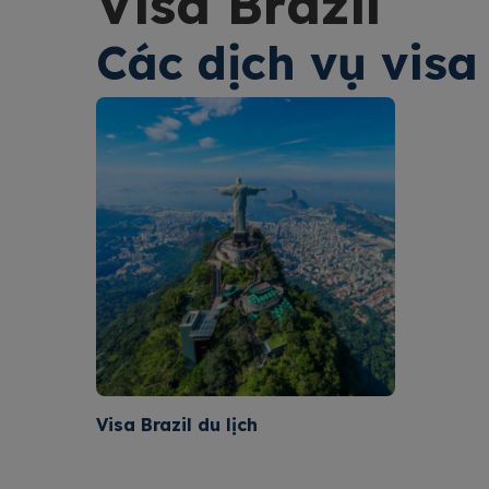
Visa Brazil
Các dịch vụ visa
Visa Brazil du lịch