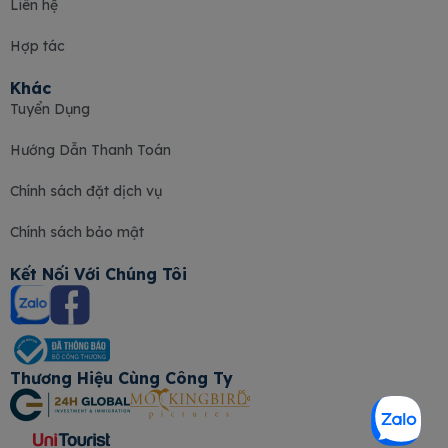
Liên hệ
Hợp tác
Khác
Tuyển Dụng
Hướng Dẫn Thanh Toán
Chính sách đặt dịch vụ
Chính sách bảo mật
Kết Nối Với Chúng Tôi
Thương Hiệu Cùng Công Ty