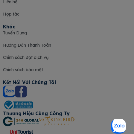
Liên hệ
Hợp tác
Khác
Tuyển Dụng
Hướng Dẫn Thanh Toán
Chính sách đặt dịch vụ
Chính sách bảo mật
Kết Nối Với Chúng Tôi
Thương Hiệu Cùng Công Ty