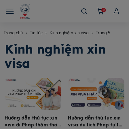
0
Trang chủ
Tin tức
Kinh nghiệm xin visa
Trang 5
Kinh nghiệm xin
visa
Hướng dẫn thủ tục xin
Hướng dẫn thủ tục xin
visa đi Pháp thăm thân
visa du lịch Pháp tự túc