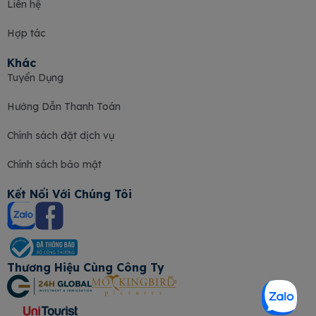
Liên hệ
Hợp tác
Khác
Tuyển Dụng
Hướng Dẫn Thanh Toán
Chính sách đặt dịch vụ
Chính sách bảo mật
Kết Nối Với Chúng Tôi
Thương Hiệu Cùng Công Ty