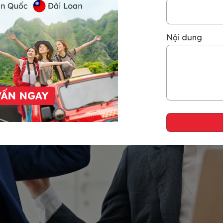
Nội dung