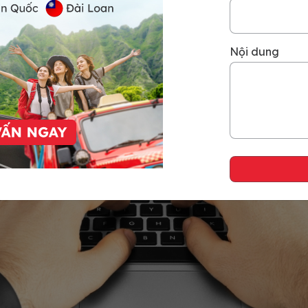
Nội dung