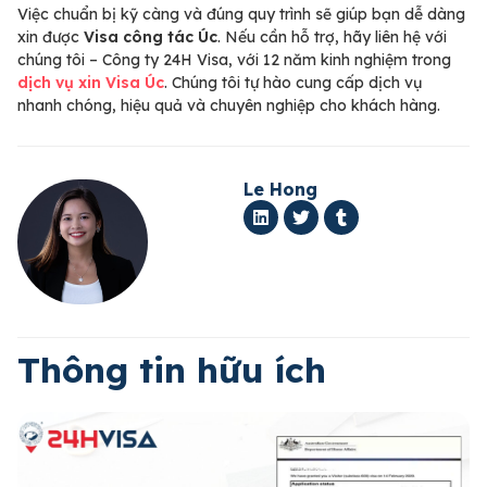
Việc chuẩn bị kỹ càng và đúng quy trình sẽ giúp bạn dễ dàng
xin được
Visa công tác Úc
. Nếu cần hỗ trợ, hãy liên hệ với
chúng tôi – Công ty 24H Visa, với 12 năm kinh nghiệm trong
dịch vụ xin Visa Úc
. Chúng tôi tự hào cung cấp dịch vụ
nhanh chóng, hiệu quả và chuyên nghiệp cho khách hàng.
Le Hong
Thông tin hữu ích