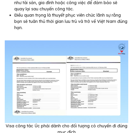
như tài sản, gia đình hoặc công việc để đảm bảo sẽ
quay lại sau chuyến công tác.
Điều quan trọng là thuyết phục viên chức lãnh sự rằng
bạn sẽ tuân thủ thời gian lưu trú và trở về Việt Nam đúng
hạn.
Visa công tác Úc phải dành cho đối tượng có chuyến đi đúng
mục đích