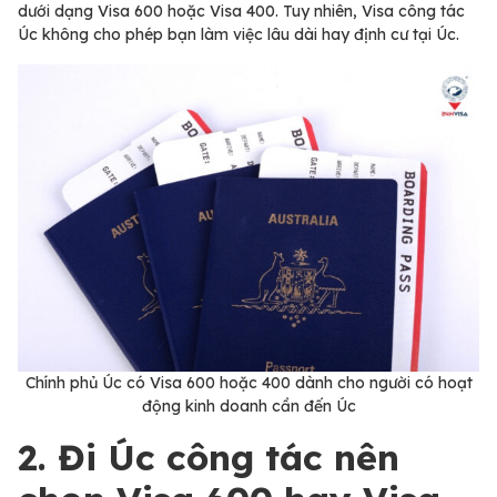
dưới dạng Visa 600 hoặc Visa 400. Tuy nhiên, Visa công tác
Úc không cho phép bạn làm việc lâu dài hay định cư tại Úc.
Chính phủ Úc có Visa 600 hoặc 400 dành cho người có hoạt
động kinh doanh cần đến Úc
2. Đi Úc công tác nên