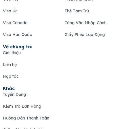
Visa Úc
Thẻ Tạm Trú
Visa Canada
Công Văn Nhập Cảnh
Visa Hàn Quốc
Giấy Phép Lao Động
Về chúng tôi
Giới thiệu
Liên hệ
Hợp tác
Khác
Tuyển Dụng
Kiểm Tra Đơn Hàng
Hướng Dẫn Thanh Toán