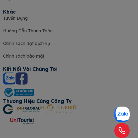
Khác
Tuyển Dụng
Hướng Dẫn Thanh Toán
Chính sách đặt dịch vụ
Chính sách bảo mật
Kết Nối Với Chúng Tôi
Thương Hiệu Cùng Công Ty