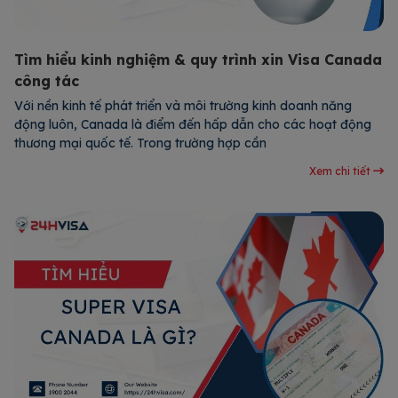
Tìm hiểu kinh nghiệm & quy trình xin Visa Canada
công tác
Với nền kinh tế phát triển và môi trường kinh doanh năng
động luôn, Canada là điểm đến hấp dẫn cho các hoạt động
thương mại quốc tế. Trong trường hợp cần
Xem chi tiết