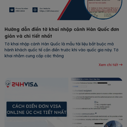
Hướng dẫn điền tờ khai nhập cảnh Hàn Quốc đơn
giản và chi tiết nhất
Tờ khai nhập cảnh Hàn Quốc là mẫu tài liệu bắt buộc mà
hành khách quốc tế cần điền trước khi vào quốc gia này. Tờ
khai nhằm cung cấp các thông
Xem chi tiết