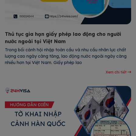
Thủ tục gia hạn giấy phép lao động cho người
nước ngoài tại Việt Nam
Trong bối cảnh hội nhập toàn cầu và nhu cầu nhân lực chất
lượng cao ngày càng tăng, lao động nước ngoài ngày càng
nhiều hơn tại Việt Nam. Giấy phép lao
Xem chi tiết