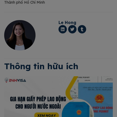
Thành phố Hồ Chí Minh
Le Hong
Thông tin hữu ích