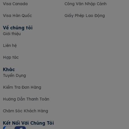
Visa Canada
Công Văn Nhập Cảnh
Visa Hàn Quốc
Giấy Phép Lao Động
Về chúng tôi
Giới thiệu
Liên hệ
Hợp tác
Khác
Tuyển Dụng
Kiểm Tra Đơn Hàng
Hướng Dẫn Thanh Toán
Chăm Sóc Khách Hàng
Kết Nối Với Chúng Tôi