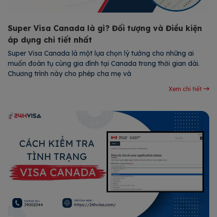
Super Visa Canada là gì? Đối tượng và Điều kiện
áp dụng chi tiết nhất
Super Visa Canada là một lựa chọn lý tưởng cho những ai
muốn đoàn tụ cùng gia đình tại Canada trong thời gian dài.
Chương trình này cho phép cha mẹ và
Xem chi tiết