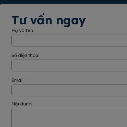
Tư vấn ngay
Họ và tên
Số điện thoại
Email
Nội dung