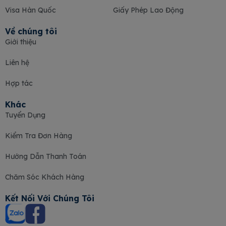
Visa Hàn Quốc
Giấy Phép Lao Động
Về chúng tôi
Giới thiệu
Liên hệ
Hợp tác
Khác
Tuyển Dụng
Kiểm Tra Đơn Hàng
Hướng Dẫn Thanh Toán
Chăm Sóc Khách Hàng
Kết Nối Với Chúng Tôi