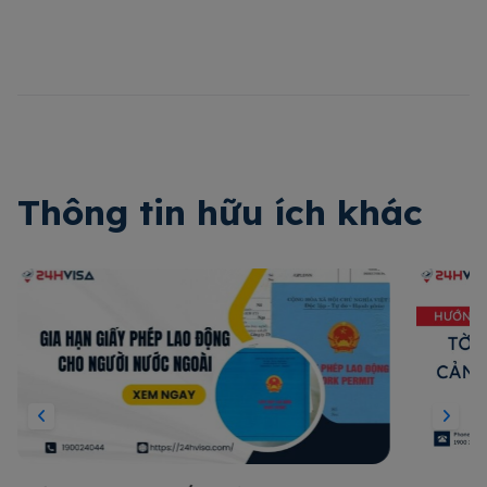
Thông tin hữu ích khác