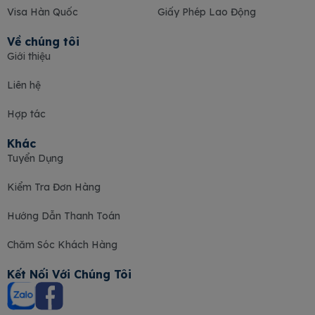
Visa Hàn Quốc
Giấy Phép Lao Động
Về chúng tôi
Giới thiệu
Liên hệ
Hợp tác
Khác
Tuyển Dụng
Kiểm Tra Đơn Hàng
Hướng Dẫn Thanh Toán
Chăm Sóc Khách Hàng
Kết Nối Với Chúng Tôi