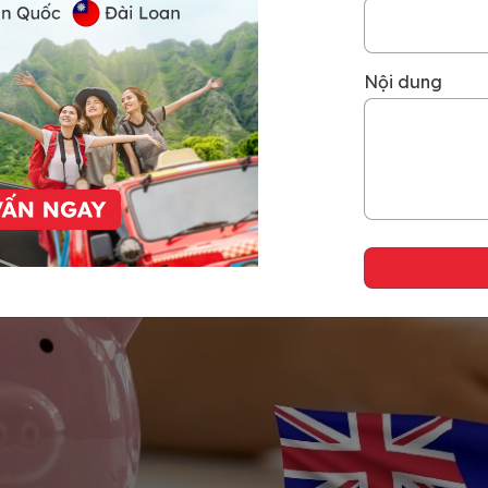
Nội dung