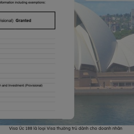
Visa Úc 188 là loại Visa thường trú dành cho doanh nhân