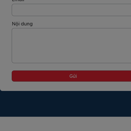
Nội dung