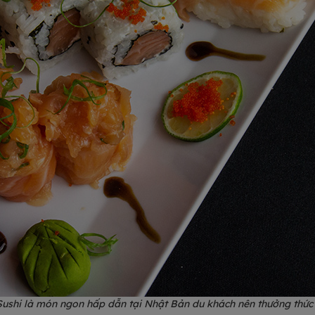
Sushi là món ngon hấp dẫn tại Nhật Bản du khách nên thưởng thức