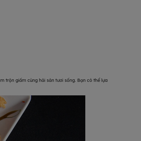
m trộn giấm cùng hải sản tươi sống. Bạn có thể lựa