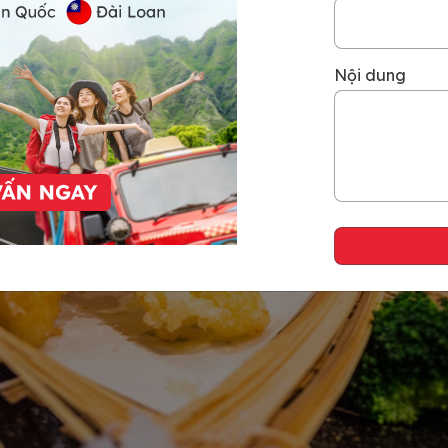
Nội dung