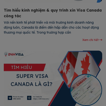
Tìm hiểu kinh nghiệm & quy trình xin Visa Canada
công tác
Với nền kinh tế phát triển và môi trường kinh doanh năng
động luôn, Canada là điểm đến hấp dẫn cho các hoạt động
thương mại quốc tế. Trong trường hợp cần
Xem chi tiết