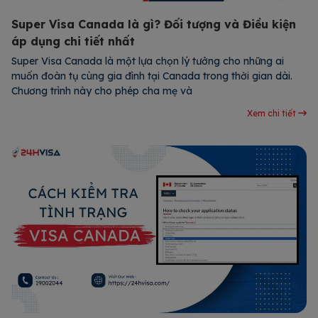
Super Visa Canada là gì? Đối tượng và Điều kiện
áp dụng chi tiết nhất
Super Visa Canada là một lựa chọn lý tưởng cho những ai
muốn đoàn tụ cùng gia đình tại Canada trong thời gian dài.
Chương trình này cho phép cha mẹ và
Xem chi tiết