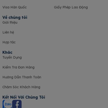
Visa Hàn Quốc
Giấy Phép Lao Động
Về chúng tôi
Giới thiệu
Liên hệ
Hợp tác
Khác
Tuyển Dụng
Kiểm Tra Đơn Hàng
Hướng Dẫn Thanh Toán
Chăm Sóc Khách Hàng
Kết Nối Với Chúng Tôi