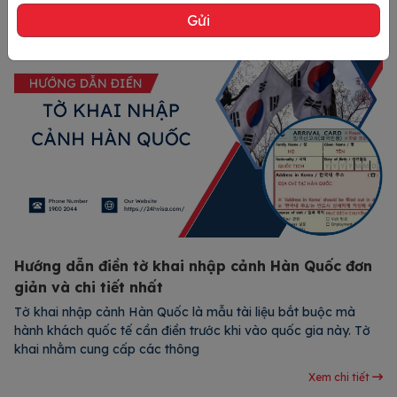
Hướng dẫn điền tờ khai nhập cảnh Hàn Quốc đơn
giản và chi tiết nhất
Tờ khai nhập cảnh Hàn Quốc là mẫu tài liệu bắt buộc mà
hành khách quốc tế cần điền trước khi vào quốc gia này. Tờ
khai nhằm cung cấp các thông
Xem chi tiết