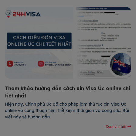
Tham khảo hướng dẫn cách xin Visa Úc online chi
tiết nhất
Hiện nay, Chính phủ Úc đã cho phép làm thủ tục xin Visa Úc
online vô cùng thuận tiện, tiết kiệm thời gian và công sức. Bài
viết này sẽ hướng dẫn
Xem chi tiết