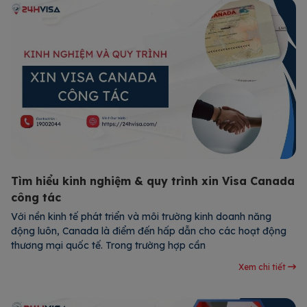
Tìm hiểu kinh nghiệm & quy trình xin Visa Canada
công tác
Với nền kinh tế phát triển và môi trường kinh doanh năng
động luôn, Canada là điểm đến hấp dẫn cho các hoạt động
thương mại quốc tế. Trong trường hợp cần
Xem chi tiết