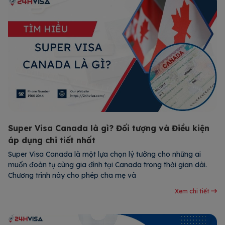
Super Visa Canada là gì? Đối tượng và Điều kiện
áp dụng chi tiết nhất
Super Visa Canada là một lựa chọn lý tưởng cho những ai
muốn đoàn tụ cùng gia đình tại Canada trong thời gian dài.
Chương trình này cho phép cha mẹ và
Xem chi tiết