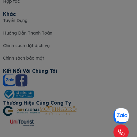
Hợp tác
Khác
Tuyển Dụng
Hướng Dẫn Thanh Toán
Chính sách đặt dịch vụ
Chính sách bảo mật
Kết Nối Với Chúng Tôi
Thương Hiệu Cùng Công Ty