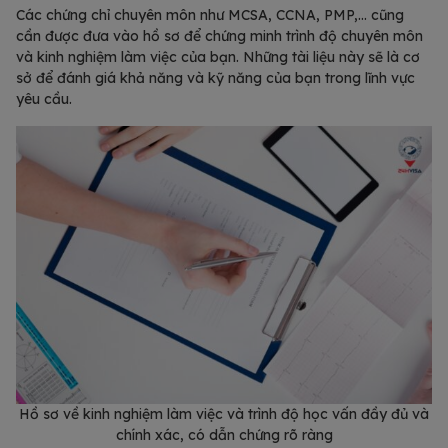
Các chứng chỉ chuyên môn như MCSA, CCNA, PMP,… cũng
cần được đưa vào hồ sơ để chứng minh trình độ chuyên môn
và kinh nghiệm làm việc của bạn. Những tài liệu này sẽ là cơ
sở để đánh giá khả năng và kỹ năng của bạn trong lĩnh vực
yêu cầu.
Hồ sơ về kinh nghiệm làm việc và trình độ học vấn đầy đủ và
chính xác, có dẫn chứng rõ ràng