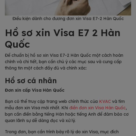
Điều kiện dành cho đương đơn xin Visa E7-2 Hàn Quốc
Hồ sơ xin Visa E7 2 Hàn
Quốc
Để chuẩn bị hồ sơ xin Visa E7-2 Hàn Quốc một cách hoàn
chỉnh và chi tiết, bạn cần chú ý các mục sau và cung cấp
thông tin một cách đầy đủ và chính xác:
Hồ sơ cá nhân
Đơn xin cấp Visa Hàn Quốc
Bạn có thể truy cập trang web chính thức của
KVAC
và tìm
mẫu đơn xin Visa mới nhất. Khi
điền đơn xin Visa Hàn Quốc
,
bạn cần điền bằng tiếng Hàn hoặc tiếng Anh để đảm bảo cơ
quan lãnh sự dễ dàng đọc và xử lý.
Trong đơn, bạn cần trình bày rõ lý do xin Visa, mục đích