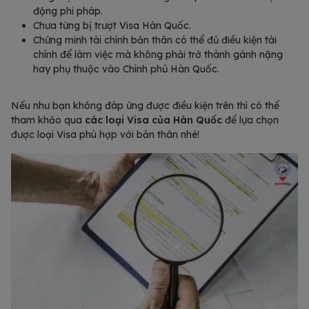
động phi pháp.
Chưa từng bị trượt Visa Hàn Quốc.
Chứng minh tài chính bản thân có thể đủ điều kiện tài
chính để làm việc mà không phải trở thành gánh nặng
hay phụ thuộc vào Chính phủ Hàn Quốc.
Nếu như bạn không đáp ứng được điều kiện trên thì có thể
tham khảo qua
các loại Visa của Hàn Quốc
để lựa chọn
được loại Visa phù hợp với bản thân nhé!