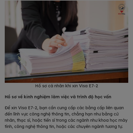
Hồ sơ cá nhân khi xin Visa E7-2
Hồ sơ về kinh nghiệm làm việc và trình độ học vấn
Để xin Visa E7-2, bạn cần cung cấp các bằng cấp liên quan
đến lĩnh vực công nghệ thông tin, chẳng hạn như bằng cử
nhân, thạc sĩ, hoặc tiến sĩ trong các ngành như khoa học máy
tính, công nghệ thông tin, hoặc các chuyên ngành tương tự.