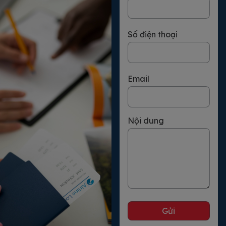
Số điện thoại
Email
Nội dung