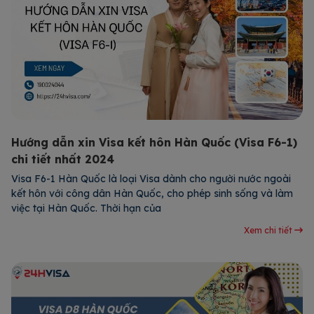
Hướng dẫn xin Visa kết hôn Hàn Quốc (Visa F6-1)
chi tiết nhất 2024
Visa F6-1 Hàn Quốc là loại Visa dành cho người nước ngoài
kết hôn với công dân Hàn Quốc, cho phép sinh sống và làm
việc tại Hàn Quốc. Thời hạn của
Xem chi tiết