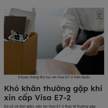
5 bước trong thủ tục xin Visa E7-2 Hàn Quốc
Khó khăn thường gặp khi
xin cấp Visa E7-2
Dù có vẻ đơn giản, việc xin Visa E7-2 thực tế thường gặp