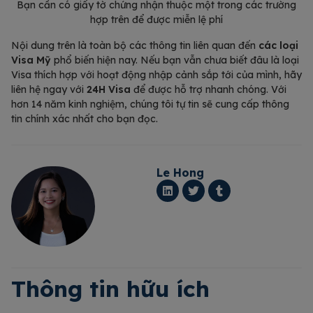
Bạn cần có giấy tờ chứng nhận thuộc một trong các trường
hợp trên để được miễn lệ phí
Nội dung trên là toàn bộ các thông tin liên quan đến
các loại
Visa Mỹ
phổ biến hiện nay. Nếu bạn vẫn chưa biết đâu là loại
Visa thích hợp với hoạt động nhập cảnh sắp tới của mình, hãy
liên hệ ngay với
24H Visa
để được hỗ trợ nhanh chóng. Với
hơn 14 năm kinh nghiệm, chúng tôi tự tin sẽ cung cấp thông
tin chính xác nhất cho bạn đọc.
Le Hong
Thông tin hữu ích