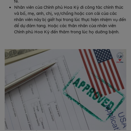
tế.
Nhân viên của Chính phủ Hoa Kỳ đi công tác chính thức
và bố, mẹ, anh, chị, vợ/chồng hoặc con cái của các
nhân viên này bị giết hại trong lúc thực hiện nhiệm vụ đến
để dự đám tang. Hoặc các thân nhân của nhân viên
Chính phủ Hoa Kỳ đến thăm trong lúc họ dưỡng bệnh.